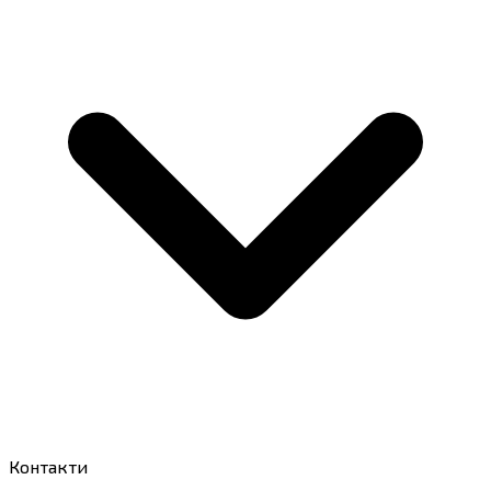
Контакти