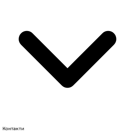
Контакти