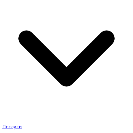
Послуги