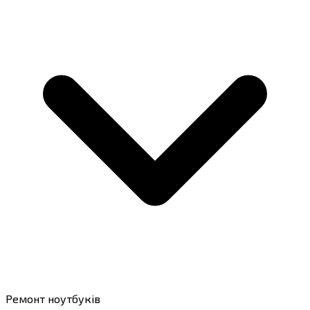
Ремонт ноутбуків