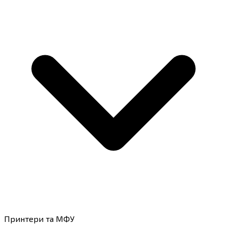
Принтери та МФУ