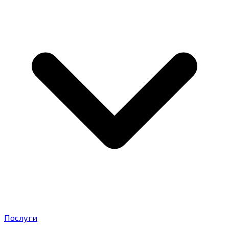
Послуги