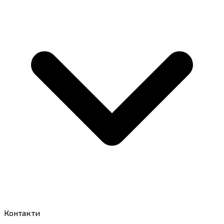
Контакти