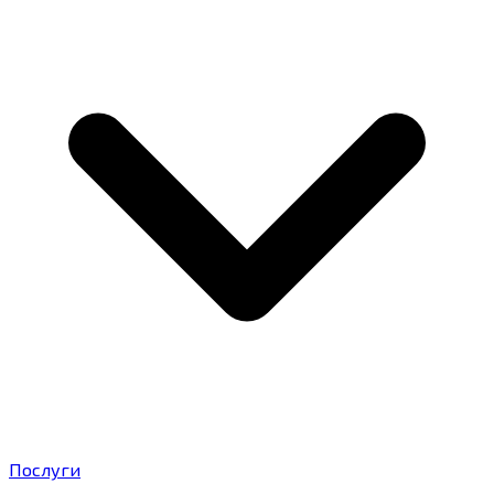
Послуги