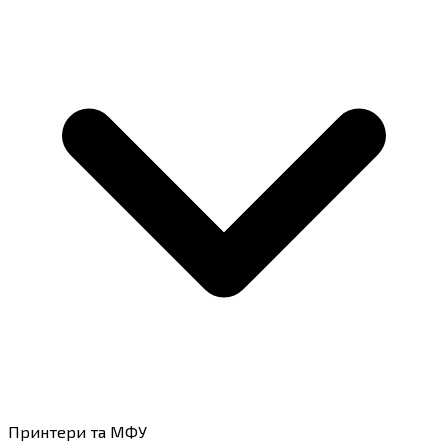
Принтери та МФУ